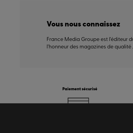
Vous nous connaissez
France Media Groupe est l'éditeur du
l'honneur des magazines de qualité 
Paiement sécurisé