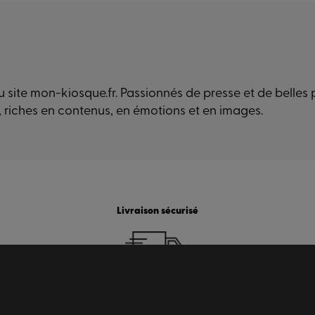
 site mon-kiosque.fr. Passionnés de presse et de belles
, riches en contenus, en émotions et en images.
Livraison sécurisé