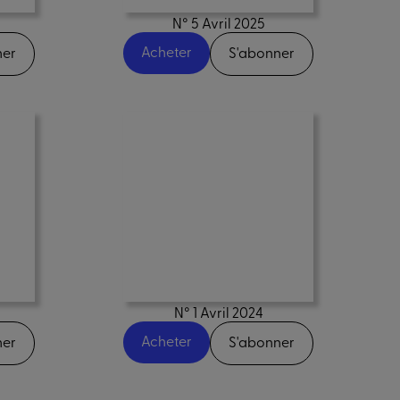
N° 5 Avril 2025
Acheter
ner
S'abonner
N° 1 Avril 2024
Acheter
ner
S'abonner