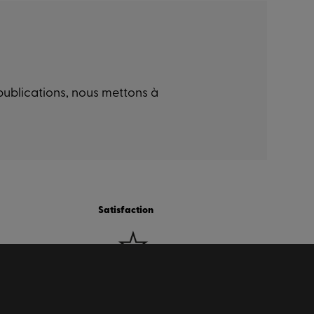
 publications, nous mettons à
Satisfaction