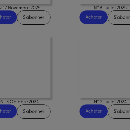
N° 7 Novembre 2025
N° 6 Juillet 2025
heter
Acheter
S'abonner
S'abon
N° 3 Octobre 2024
N° 2 Juillet 2024
heter
Acheter
S'abonner
S'abon