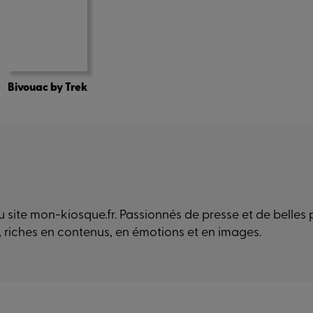
Bivouac by Trek
 site mon-kiosque.fr. Passionnés de presse et de belles
, riches en contenus, en émotions et en images.