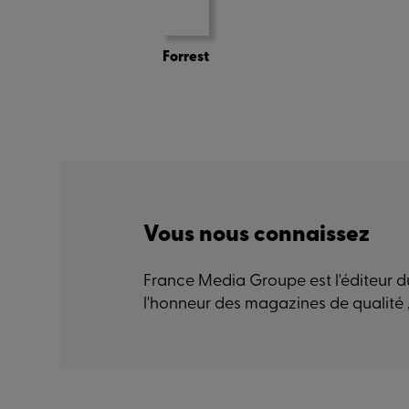
Forrest
Vous nous connaissez
France Media Groupe est l'éditeur du
l'honneur des magazines de qualité 