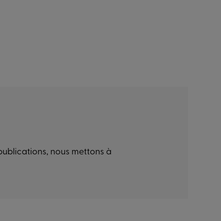
 publications, nous mettons à