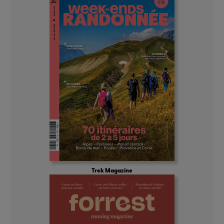
Trek Magazine