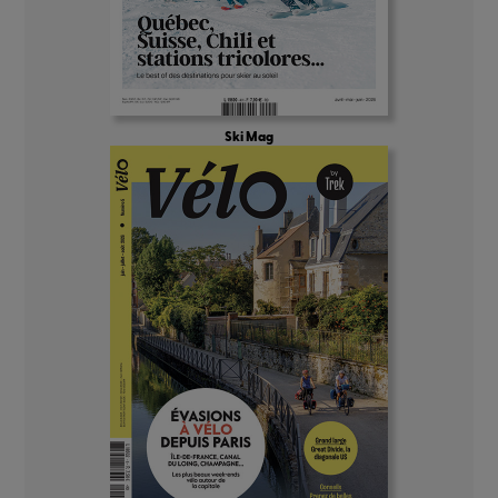
Ski Mag