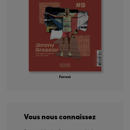
Forrest
Vous nous connaissez