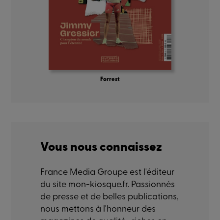
Forrest
Vous nous connaissez
France Media Groupe est l'éditeur
du site mon-kiosque.fr. Passionnés
de presse et de belles publications,
nous mettons à l'honneur des