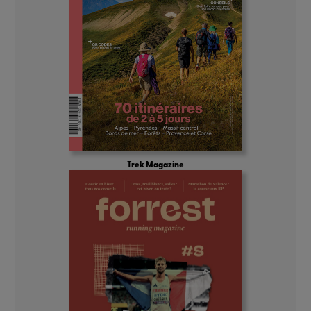
Trek Magazine