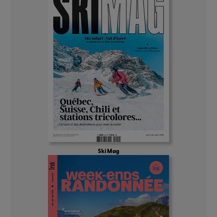
Ski Mag