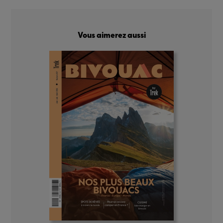
Vous aimerez aussi