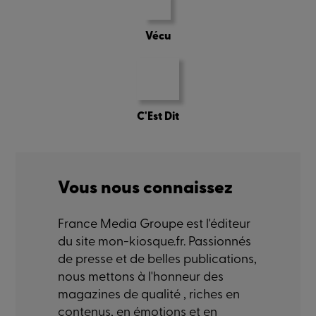
Vécu
C'Est Dit
Vous nous connaissez
France Media Groupe est l'éditeur
du site mon-kiosque.fr. Passionnés
de presse et de belles publications,
nous mettons à l'honneur des
magazines de qualité , riches en
contenus, en émotions et en