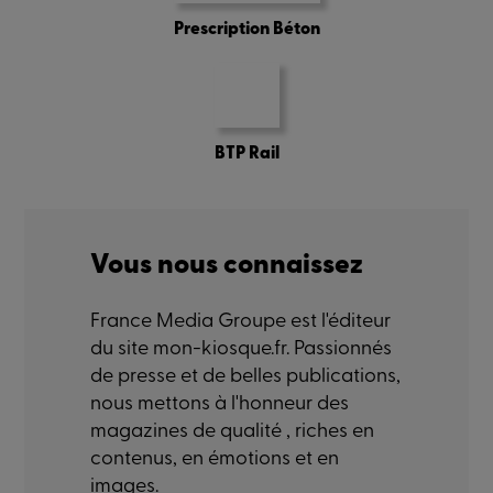
Prescription Béton
BTP Rail
Vous nous connaissez
France Media Groupe est l'éditeur
du site mon-kiosque.fr. Passionnés
de presse et de belles publications,
nous mettons à l'honneur des
magazines de qualité , riches en
contenus, en émotions et en
images.