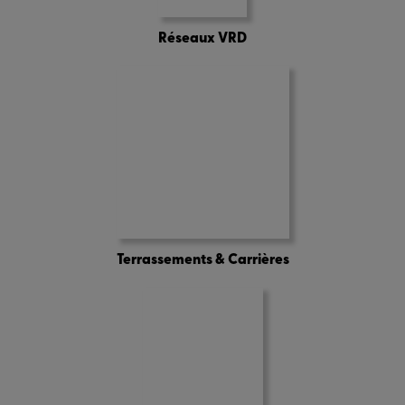
Réseaux VRD
Terrassements & Carrières