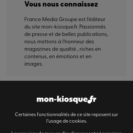
Vous nous connaissez
France Media Groupe est l'éditeur
du site mon-kiosque.fr. Passionnés
de presse et de belles publications,
nous mettons à l'honneur des
magazines de qualité , riches en
contenus, en émotions et en
images.
Paiement sécurisé
Livraison sécurisé
Satisfaction
Certaines fonctionnalités de ce site reposent sur
l’usage de cookies.