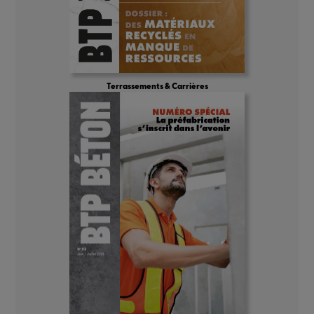
Terrassements & Carrières