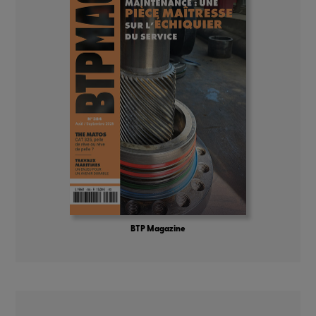
BTP Magazine