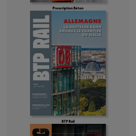
Prescription Béton
BTP Rail