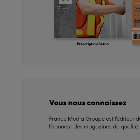
Prescription Béton
Vous nous connaissez
France Media Groupe est l'éditeur du
l'honneur des magazines de qualité 