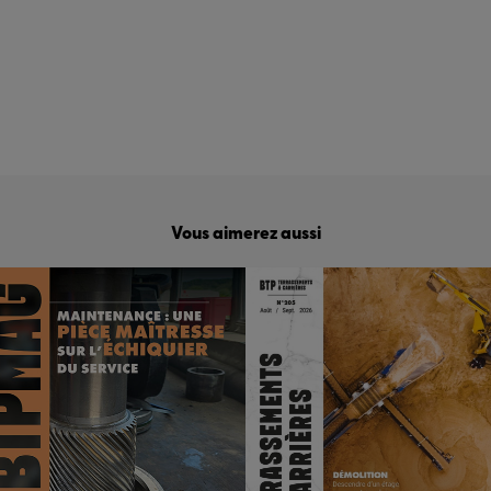
Vous aimerez aussi