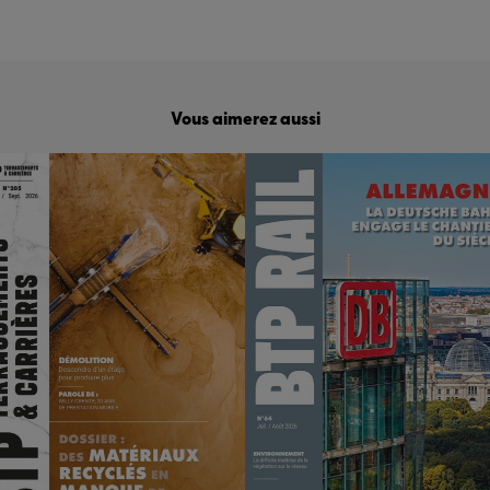
Vous aimerez aussi