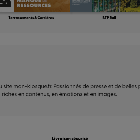
Terrassements & Carrières
BTP Rail
 site mon-kiosque.fr. Passionnés de presse et de belles
, riches en contenus, en émotions et en images.
Livraison sécurisé