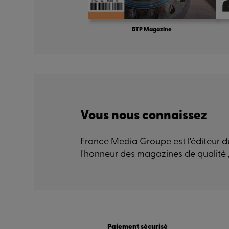
BTP Magazine
Vous nous connaissez
France Media Groupe est l'éditeur du
l'honneur des magazines de qualité 
Paiement sécurisé