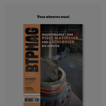
Vous aimerez aussi