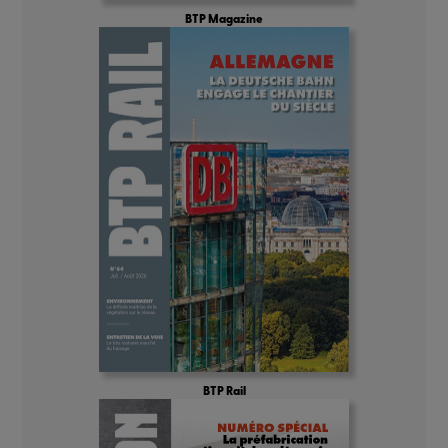
BTP Magazine
BTP Rail