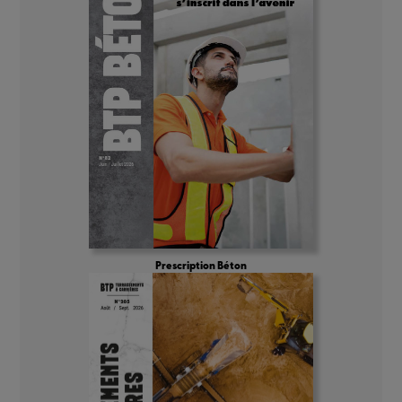
Prescription Béton