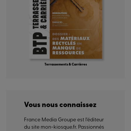
Terrassements & Carrières
Vous nous connaissez
France Media Groupe est l'éditeur
du site mon-kiosque.fr. Passionnés