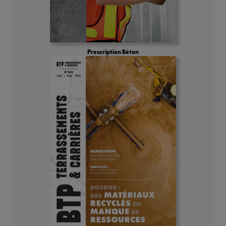
Prescription Béton