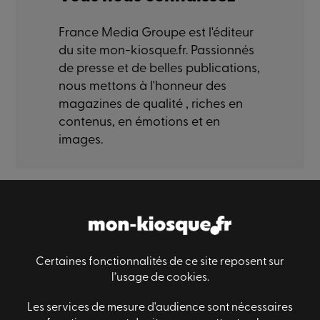
France Media Groupe est l'éditeur
du site mon-kiosque.fr. Passionnés
de presse et de belles publications,
nous mettons à l'honneur des
magazines de qualité , riches en
contenus, en émotions et en
images.
Paiement sécurisé
Livraison sécurisé
Satisfaction
Certaines fonctionnalités de ce site reposent sur
l’usage de cookies.
Les services de mesure d'audience sont nécessaires
Informations générales
Des questions ?