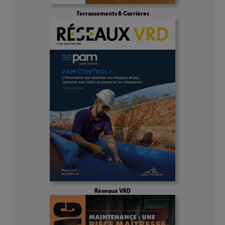
Terrassements & Carrières
Réseaux VRD