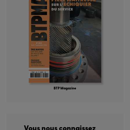
BTP Magazine
Vous nous connaissez