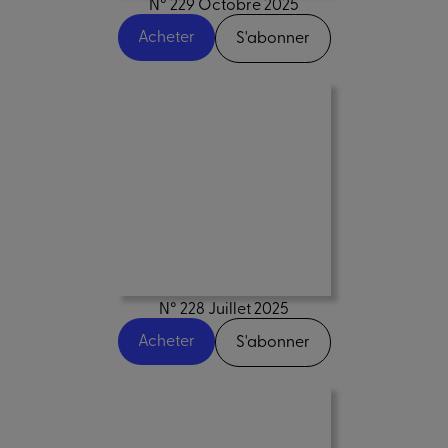
N° 229 Octobre 2025
Acheter
S'abonner
N° 228 Juillet 2025
Acheter
S'abonner