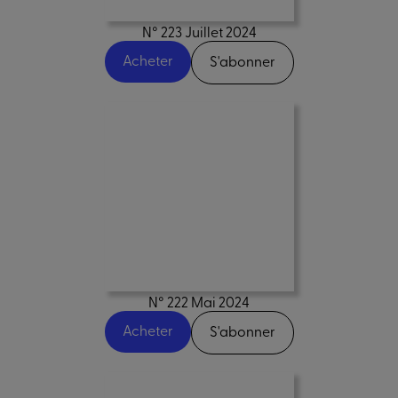
N° 223 Juillet 2024
Acheter
S'abonner
N° 222 Mai 2024
Acheter
S'abonner