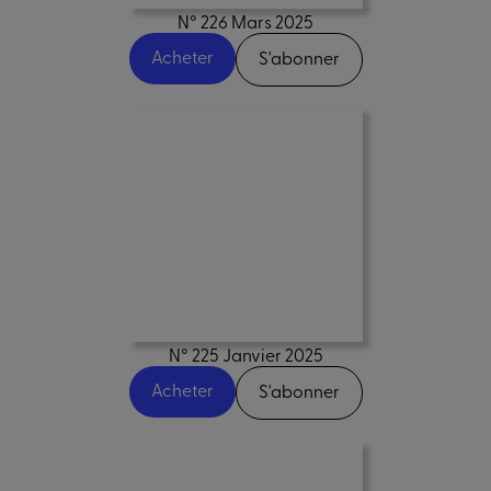
N° 226 Mars 2025
Acheter
S'abonner
N° 225 Janvier 2025
Acheter
S'abonner