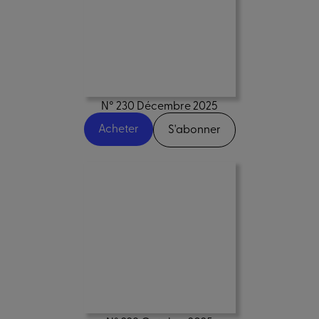
N° 230 Décembre 2025
Acheter
S'abonner