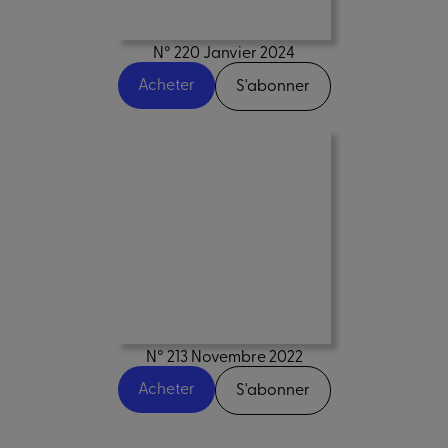
N° 220 Janvier 2024
Acheter
S'abonner
N° 213 Novembre 2022
Acheter
S'abonner