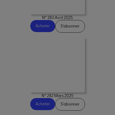
N° 283 Avril 2025
Acheter
S'abonner
N° 282 Mars 2025
Acheter
S'abonner