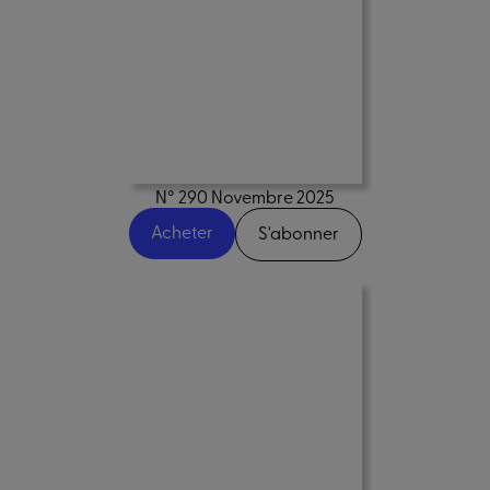
N° 290 Novembre 2025
Acheter
S'abonner