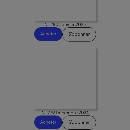
N° 280 Janvier 2025
Acheter
S'abonner
N° 279 Décembre 2024
Acheter
S'abonner