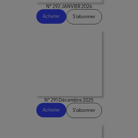
N° 292 JANVIER 2026
Acheter
S'abonner
N° 291 Décembre 2025
Acheter
S'abonner