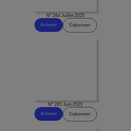
N° 286 Juillet 2025
Acheter
S'abonner
N° 285 Juin 2025
Acheter
S'abonner