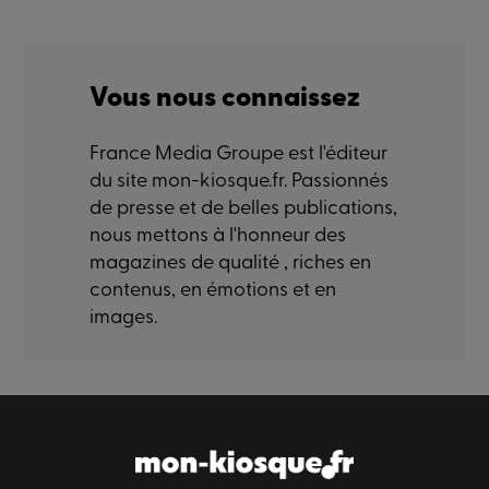
Vous nous connaissez
France Media Groupe est l'éditeur
du site mon-kiosque.fr. Passionnés
de presse et de belles publications,
nous mettons à l'honneur des
magazines de qualité , riches en
contenus, en émotions et en
images.
Paiement sécurisé
Livraison sécurisé
Satisfaction