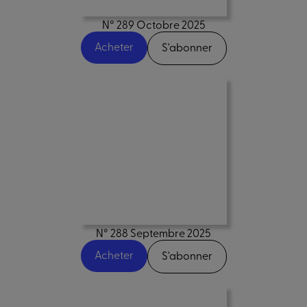
N° 289 Octobre 2025
Acheter
S'abonner
N° 288 Septembre 2025
Acheter
S'abonner