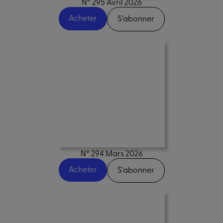
N° 295 Avril 2026
Acheter
S'abonner
N° 294 Mars 2026
Acheter
S'abonner