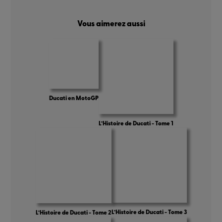
Vous aimerez aussi
Ducati en MotoGP
L’Histoire de Ducati - Tome 1
L’Histoire de Ducati - Tome 3
L’Histoire de Ducati - Tome 2