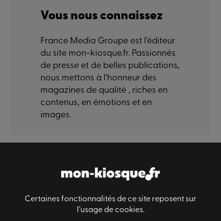
Vous nous connaissez
France Media Groupe est l'éditeur
du site mon-kiosque.fr. Passionnés
de presse et de belles publications,
nous mettons à l'honneur des
magazines de qualité , riches en
contenus, en émotions et en
images.
Paiement sécurisé
Livraison sécurisé
Satisfaction
Certaines fonctionnalités de ce site reposent sur
l’usage de cookies.