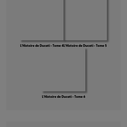
L’Histoire de Ducati - Tome 4
L’Histoire de Ducati - Tome 5
L’Histoire de Ducati - Tome 6