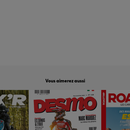
Vous aimerez aussi