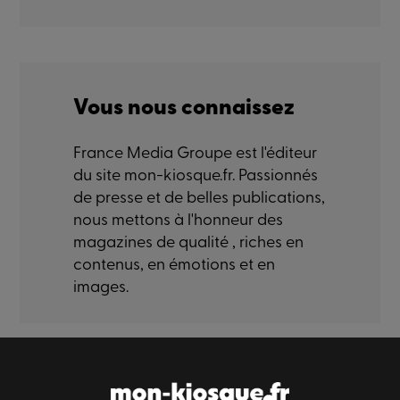
Vous nous connaissez
France Media Groupe est l'éditeur
du site mon-kiosque.fr. Passionnés
de presse et de belles publications,
nous mettons à l'honneur des
magazines de qualité , riches en
contenus, en émotions et en
images.
Paiement sécurisé
Livraison sécurisé
Satisfaction