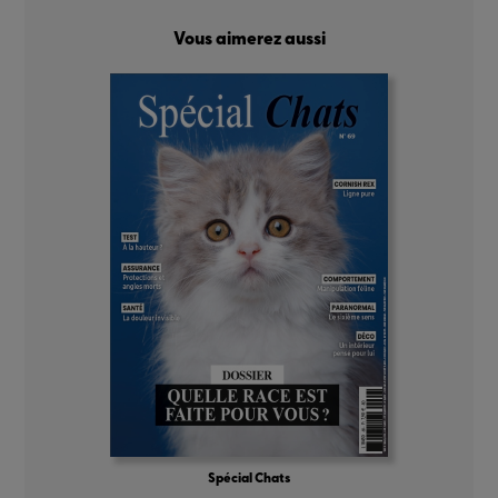
Vous aimerez aussi
Spécial Chats