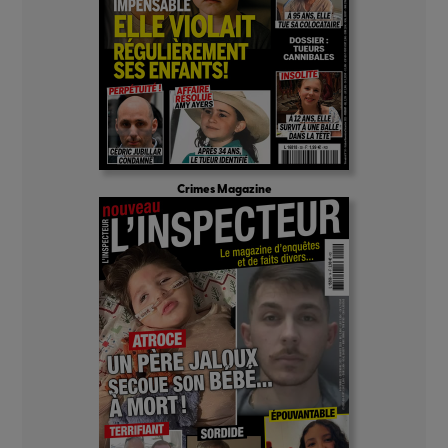
Crimes Magazine