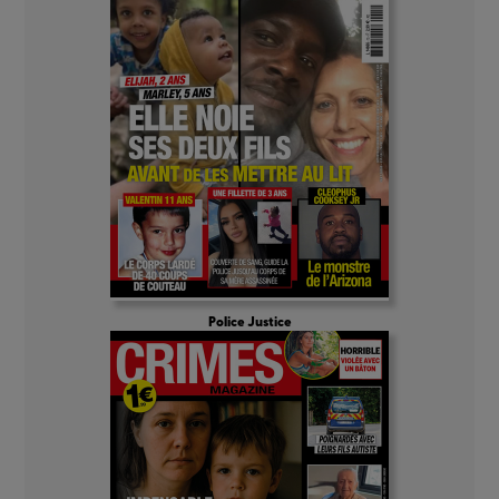
Police Justice