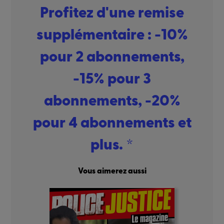
Profitez d'une remise
supplémentaire : -10%
pour 2 abonnements,
-15% pour 3
abonnements, -20%
pour 4 abonnements et
plus. *
Vous aimerez aussi