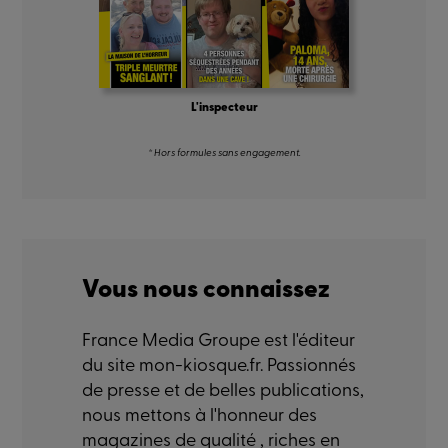
L'inspecteur
* Hors formules sans engagement.
Vous nous connaissez
France Media Groupe est l'éditeur
du site mon-kiosque.fr. Passionnés
de presse et de belles publications,
nous mettons à l'honneur des
magazines de qualité , riches en