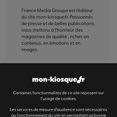
France Media Groupe est l'éditeur
du site mon-kiosque.fr. Passionnés
de presse et de belles publications,
nous mettons à l'honneur des
magazines de qualité , riches en
contenus, en émotions et en
images.
Paiement sécurisé
Livraison sécurisé
Satisfaction
Certaines fonctionnalités de ce site reposent sur
l’usage de cookies.
Les services de mesure d'audience sont nécessaires
Informations générales
au fonctionnement du site en permettant sa bonne
Des questions ?