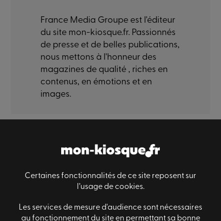
France Media Groupe est l'éditeur
du site mon-kiosque.fr. Passionnés
de presse et de belles publications,
nous mettons à l'honneur des
magazines de qualité , riches en
contenus, en émotions et en
images.
Paiement sécurisé
Livraison sécurisé
Satisfaction
Certaines fonctionnalités de ce site reposent sur
l’usage de cookies.
Les services de mesure d'audience sont nécessaires
Informations générales
au fonctionnement du site en permettant sa bonne
Des questions ?