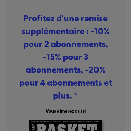
Profitez d'une remise
supplémentaire : -10%
pour 2 abonnements,
-15% pour 3
abonnements, -20%
pour 4 abonnements et
plus. *
Vous aimerez aussi