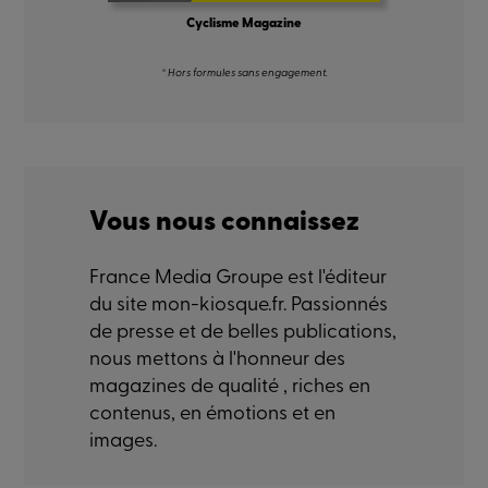
Cyclisme Magazine
* Hors formules sans engagement.
Vous nous connaissez
France Media Groupe est l'éditeur
du site mon-kiosque.fr. Passionnés
de presse et de belles publications,
nous mettons à l'honneur des
magazines de qualité , riches en
contenus, en émotions et en
images.