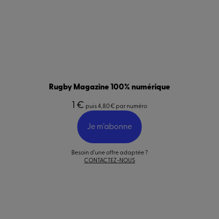
Rugby Magazine 100% numérique
1 €
puis 4,80 € par numéro
Je m'abonne
Besoin d'une offre adaptée ?
CONTACTEZ-NOUS