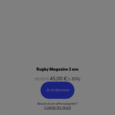
Rugby Magazine 2 ans
45,00 €
65,00 €
(-30%)
Je m'abonne
Besoin d'une offre adaptée ?
CONTACTEZ-NOUS