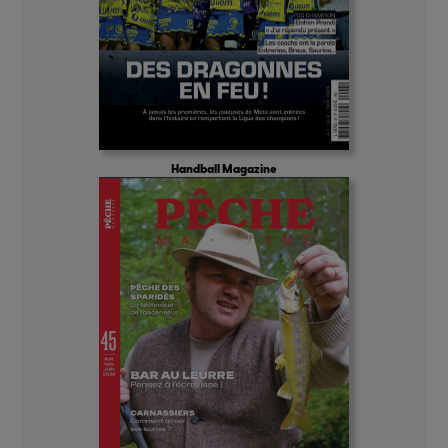
Handball Magazine