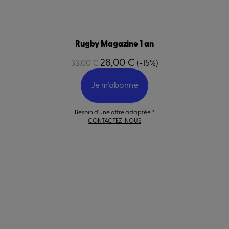
Rugby Magazine 1 an
28,00 €
33,00 €
(-15%)
Je m'abonne
Besoin d'une offre adaptée ?
CONTACTEZ-NOUS