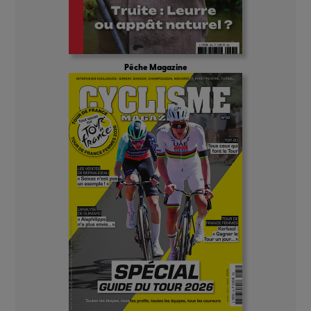
Pêche Magazine