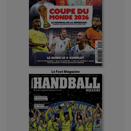
Le Foot Magazine