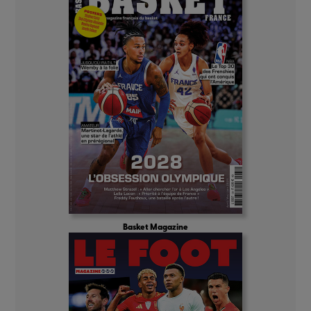
Basket Magazine